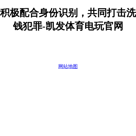
积极配合身份识别，共同打击洗
钱犯罪-凯发体育电玩官网
网站地图