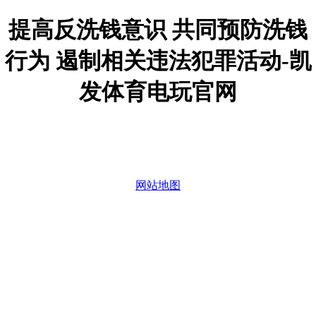
提高反洗钱意识 共同预防洗钱
行为 遏制相关违法犯罪活动-凯
发体育电玩官网
网站地图