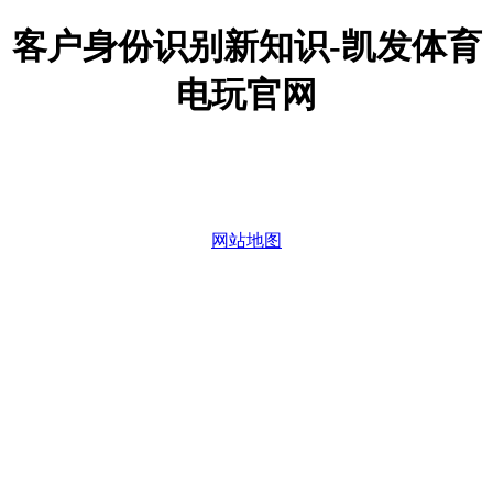
客户身份识别新知识-凯发体育
电玩官网
网站地图