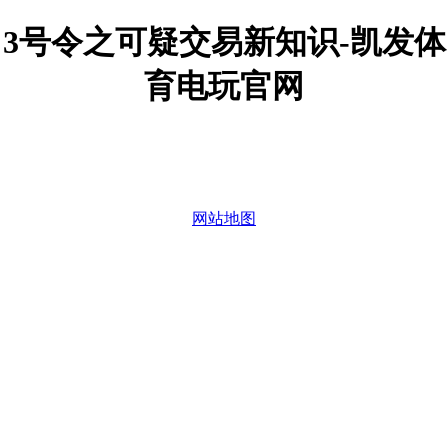
3号令之可疑交易新知识-凯发体
育电玩官网
网站地图