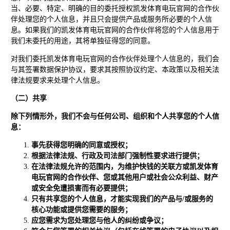
当、必要、特定、明确的目的委托授权凯发体育电玩官网的合作伙
伴处理您的个人信息，并且只会提供产品或服务所必要的个人信
息。如果我们的凯发体育电玩官网的合作伙伴将您的个人信息用于
我们未委托的用途，其将单独征得您的同意。
对我们委托凯发体育电玩官网的合作伙伴处理个人信息的，我们会
与其签署数据保护协议，要求其按照协议约定、本政策以及相关法
律法规要求来处理个人信息。
（二）共享
除下列情形外，我们不会与任何公司、组织和个人共享您的个人信
息：
事先获得您明确的同意或授权；
根据法律法规、行政及司法部门强制性要求进行提供；
在法律法规允许的范围内，为维护快钱的关联方或凯发体育
电玩官网的合作伙伴、您或其他用户或社会公众利益、财产
或安全免遭损害而有必要提供；
只有共享您的个人信息，才能实现我们的产品与/或服务的
核心功能或提供您需要的服务；
应您需求为您处理您与他人的纠纷或争议；