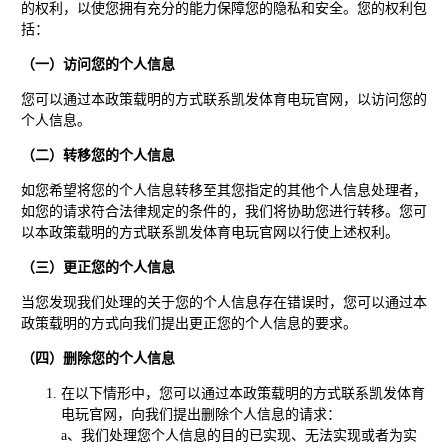
的权利，以使您拥有充分的能力保障您的隐私和安全。您的权利包
括：
（一）访问您的个人信息
您可以通过本政策载明的方式联系凯发体育电玩官网，以访问您的
个人信息。
（二）转移您的个人信息
如您希望将您的个人信息转移至其您指定的其他个人信息处理者，
如您的请求符合法律规定的条件的，我们将协助您进行转移。您可
以本政策载明的方式联系凯发体育电玩官网以行使上述权利。
（三）更正您的个人信息
当您发现我们处理的关于您的个人信息存在错误时，您可以通过本
政策载明的方式向我们提出更正您的个人信息的要求。
（四）删除您的个人信息
在以下情形中，您可以通过本政策载明的方式联系凯发体育
电玩官网，向我们提出删除个人信息的请求：
a、我们处理您个人信息的目的已实现、无法实现或者为实