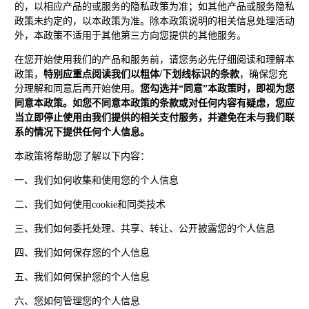
的，以相应产品的或服务的隐私政策为准；如其他产品或服务隐私
政策未约定的，以本政策为准。除本政策说明的相关信息处理活动
外，本政策不适用于其他第三方向您提供的其他服务。
在您开始使用我们的产品和服务前，请您务必先仔细阅读和理解本
政策，
特别应重点阅读我们以粗体/下划线标识的条款
，确保您充
分理解和同意后再开始使用。
您勾选并“同意”本政策时，即视为您
同意本政策。如您不同意本政策的条款或对任何内容有疑虑，您应
当立即停止使用由我们提供的相关支付服务，并避免在未与我们联
系的情况下提供任何个人信息。
本政策将帮助您了解以下内容：
一、我们如何收集和使用您的个人信息
二、我们如何使用cookie和同类技术
三、我们如何委托处理、共享、转让、公开披露您的个人信息
四、我们如何保存您的个人信息
五、我们如何保护您的个人信息
六、您如何管理您的个人信息