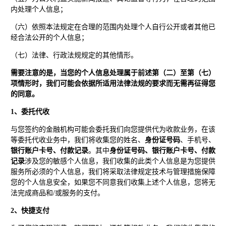
内处理个人信息；
（六）依照本法规定在合理的范围内处理个人自行公开或者其他已
经合法公开的个人信息；
（七）法律、行政法规规定的其他情形。
需要注意的是，当您的个人信息处理属于前述第（二）至第（七）
项情形时，我们可能会依据所适用法律法规的要求而无需再征得您
的同意。
1、委托代收
与您签约的金融机构可能会委托我们向您提供代为收款业务，在该
等委托代收业务中，我们将收集您的姓名、
身份证号码
、手机号、
银行账户卡号、付款记录
。其中
身份证号码、银行账户卡号、付款
记录
涉及您的敏感个人信息，我们收集的此类个人信息是为您提供
服务所必须的个人信息，我们将采取法律规定技术与管理措施保障
您的个人信息安全，如果您不同意我们收集上述个人信息，您将无
法完成商品和/或服务的支付。
2、快捷支付