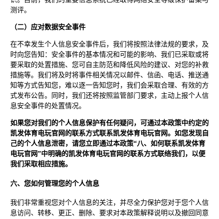
测评。
（二）应对数据安全事件
在不幸发生个人信息安全事件后，我们将按照法律法规的要求，及
时向您告知：安全事件的基本情况和可能的影响、我们已采取或将
要采取的处置措施、您可自主防范和降低风险的建议、对您的补救
措施等。我们将及时将事件相关情况以邮件、信函、电话、推送通
知等方式告知您，难以逐一告知您时，我们会采取合理、有效的方
式发布公告。同时，我们还将按照监管部门要求，主动上报个人信
息安全事件的处置情况。
如果您对我们的个人信息保护有任何疑问，可通过本政策中约定的
凯发体育电玩官网的联系方式联系凯发体育电玩官网。如您发现自
己的个人信息泄密，请您立即通过本政策“八、如何联系凯发体育
电玩官网”中明确的凯发体育电玩官网的联系方式联络我们，以便
我们采取相应措施。
六、您如何管理您的个人信息
我们非常重视您对个人信息的关注，并尽全力保护您对于您个人信
息访问、转移、更正、删除、要求对本政策解释说明以及撤回同意