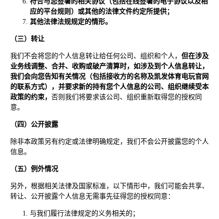
符合与您签署的相关协议（包括在线签署的电子协议以及相
应的平台规则）或其他的法律文件约定所提供；
其他法律法规规定的情形。
（三）转让
我们不会将您的个人信息转让给任何公司、组织和个人，
但在涉及
业务线调整、合并、收购或破产清算时，如涉及到个人信息转让，
我们会向您告知有关情况（包括接收方的名称及凯发体育电玩官网
的联系方式），并要求新的持有您个人信息的公司、组织继续受本
政策的约束，
否则我们将要求该公司、组织重新取得您的授权同
意。
（四）公开披露
除非本政策另有约定或法律明确规定，我们不会公开披露您的个人
信息。
（五）例外情况
另外，根据相关法律及国家标准，以下情形中，我们可能会共享、
转让、公开披露个人信息无需事先征得您的授权同意：
与我们履行法律规定的义务相关的；