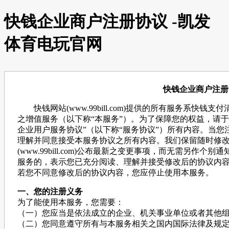
快钱企业商户注册协议 -凯发
体育电玩官网
快钱企业商户注册
快钱网站(www.99bill.com)提供的所有服务系快钱
之增值服务（以下称“本服务”）。为了保障您的权益，请
企业用户服务协议”（以下称“服务协议”）所有内容。当
理解并同意接受本服务协议之所有内容。我们保留随时修
(www.99bill.com)公布最新之变更事项，而无需另
服务的，表示您已充分阅读、理解并接受修改后的协议内
若您不同意修改后的协议内容，您应停止使用本服务。
一、您的注册义务
为了能使用本服务，您需要：
（一）您应当是依法成立的企业、机关事业单位或者其他
（二）您同意遵守所有与本服务相关之国内国际法律及规