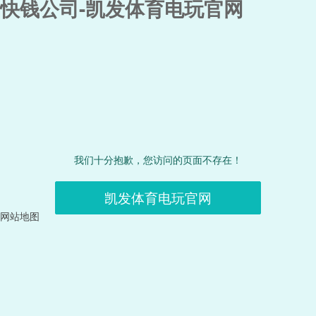
快钱公司-凯发体育电玩官网
我们十分抱歉，您访问的页面不存在！
凯发体育电玩官网
网站地图