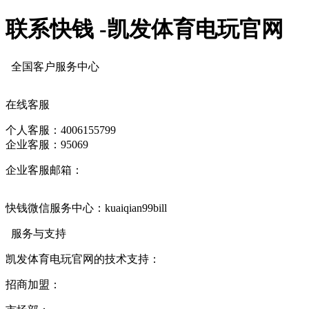
联系快钱 -凯发体育电玩官网
全国客户服务中心
在线客服
个人客服：4006155799
企业客服：95069
企业客服邮箱：
快钱微信服务中心：kuaiqian99bill
服务与支持
凯发体育电玩官网的技术支持：
招商加盟：