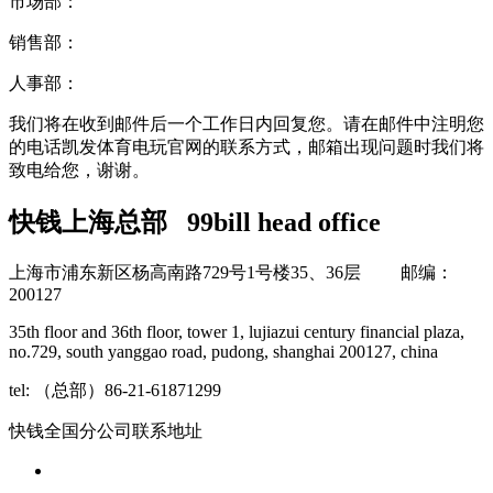
市场部：
销售部：
人事部：
我们将在收到邮件后一个工作日内回复您。请在邮件中注明您
的电话凯发体育电玩官网的联系方式，邮箱出现问题时我们将
致电给您，谢谢。
快钱上海总部 99bill head office
上海市浦东新区杨高南路729号1号楼35、36层 邮编：
200127
35th floor and 36th floor, tower 1, lujiazui century financial plaza,
no.729, south yanggao road, pudong, shanghai 200127, china
tel: （总部）86-21-61871299
快钱全国分公司联系地址