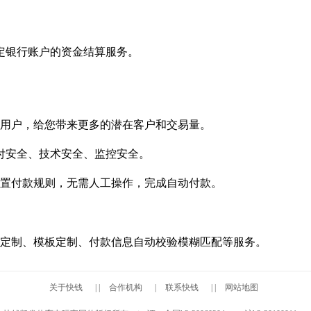
定银行账户的资金结算服务。
人用户，给您带来更多的潜在客户和交易量。
付安全、技术安全、监控安全。
置付款规则，无需人工操作，完成自动付款。
定制、模板定制、付款信息自动校验模糊匹配等服务。
关于快钱
| |
合作机构
|
联系快钱
| |
网站地图