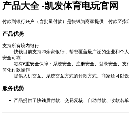
产品大全 -凯发体育电玩官网
付款到银行账户（含批量付款）是快钱为商家提供，付款至指
产品优势
支持所有境内银行
快钱目前支持20余家银行，帮您覆盖最广泛的企业和个
安全可靠
独有6重安全保障：系统安全、注册安全、登录安全、支
简化付款操作
提供人机交互、系统交互方式的付款方式。商家还可以设
服务优势
产品提供了快钱盾付款、交易复核、自动付款、收款名单