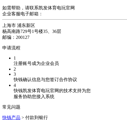
如需帮助，请联系凯发体育电玩官网
企业客服电子邮箱：
上海市 浦东新区
杨高南路729号1号楼35、36层
邮编：200127
申请流程
1
注册账号成为企业会员
2
3
快钱确认信息与您签订合作协议
4
快钱凯发体育电玩官网的技术支持为您
服务协助您接入系统
常见问题
快钱产品
> 付款到银行