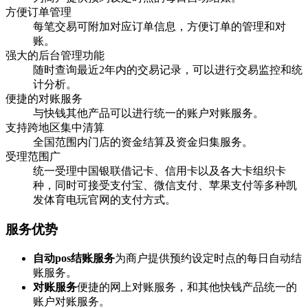
方便订单管理
每笔交易可附加对应订单信息，方便订单的管理和对
账。
强大的后台管理功能
随时查询最近2年内的交易记录，可以进行交易监控和统
计分析。
便捷的对账服务
与快钱其他产品可以进行统一的账户对账服务。
支持跨地区集中清算
全国范围内门店的资金结算及资金归集服务。
受理范围广
统一受理中国银联借记卡、信用卡以及各大卡组织卡
种，同时可接受支付宝、微信支付、苹果支付等多种凯
发体育电玩官网的支付方式。
服务优势
自动pos结账服务
为商户提供预约设定时点的每日自动结
账服务。
对账服务
便捷的网上对账服务，和其他快钱产品统一的
账户对账服务。