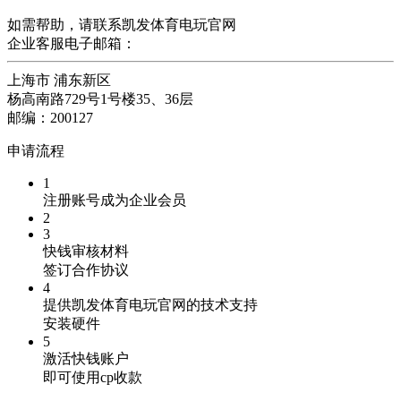
如需帮助，请联系凯发体育电玩官网
企业客服电子邮箱：
上海市 浦东新区
杨高南路729号1号楼35、36层
邮编：200127
申请流程
1
注册账号成为企业会员
2
3
快钱审核材料
签订合作协议
4
提供凯发体育电玩官网的技术支持
安装硬件
5
激活快钱账户
即可使用cp收款