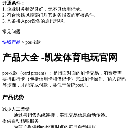
开通条件：
1. 企业财务状况良好，无不良信用记录。
2. 符合快钱风控部门对其财务报表的审核条件。
3. 具备接入pos设备的通讯环境。
常见问题
快钱产品
> pos收款
产品大全 -凯发体育电玩官网
pos收款（card present）：是指面对面的刷卡交易，消费者需
要持银行卡（包括信用卡和借记卡）完成刷卡操作、输入密码
等步骤，才能完成付款，类似于传统pos机。
产品优势
减少人工差错
通过与销售系统连接，实现交易信息自动传递。
提供自动结账服务
为商户提供预约设定时点的每日自动结账。