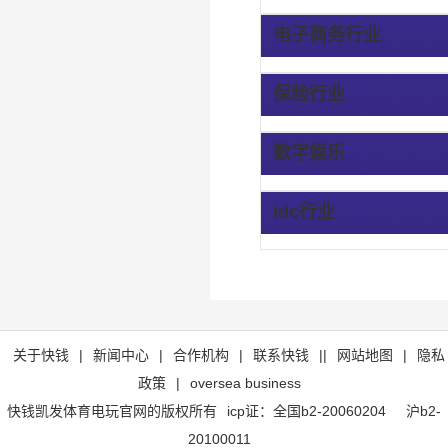
电子商务行业
保险行业
数字娱乐
idc行业
关于快钱
|
新闻中心
|
合作机构
|
联系快钱
||
网站地图
|
隐私
政策
|
oversea business
快钱凯发体育电玩官网的版权所有
icp证：全国b2-20060204
沪b2-
20100011