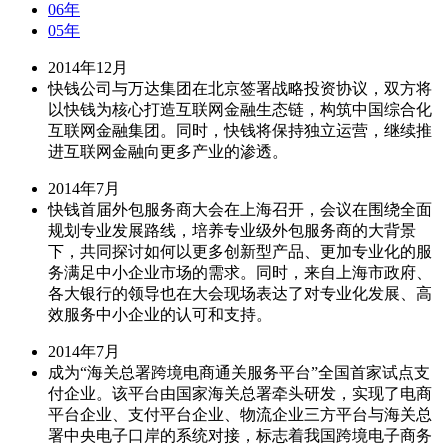
06年
05年
2014年12月
快钱公司与万达集团在北京签署战略投资协议，双方将
以快钱为核心打造互联网金融生态链，构筑中国综合化
互联网金融集团。同时，快钱将保持独立运营，继续推
进互联网金融向更多产业的渗透。
2014年7月
快钱首届外包服务商大会在上海召开，会议在围绕全面
规划专业发展路线，培养专业级外包服务商的大背景
下，共同探讨如何以更多创新型产品、更加专业化的服
务满足中小企业市场的需求。同时，来自上海市政府、
各大银行的领导也在大会现场表达了对专业化发展、高
效服务中小企业的认可和支持。
2014年7月
成为“海关总署跨境电商通关服务平台”全国首家试点支
付企业。该平台由国家海关总署牵头研发，实现了电商
平台企业、支付平台企业、物流企业三方平台与海关总
署中央电子口岸的系统对接，标志着我国跨境电子商务