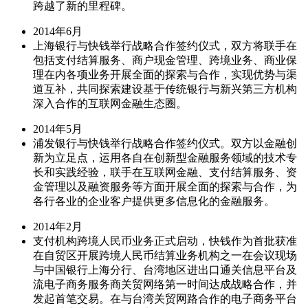
跨越了新的里程碑。
2014年6月
上海银行与快钱举行战略合作签约仪式，双方将联手在
包括支付结算服务、商户现金管理、跨境业务、商业保
理在内各项业务开展全面的探索与合作，实现优势与渠
道互补，共同探索建设基于传统银行与新兴第三方机构
深入合作的互联网金融生态圈。
2014年5月
浦发银行与快钱举行战略合作签约仪式。双方以金融创
新为立足点，运用各自在创新型金融服务领域的技术专
长和实践经验，联手在互联网金融、支付结算服务、资
金管理以及融资服务等方面开展全面的探索与合作，为
各行各业的企业客户提供更多信息化的金融服务。
2014年2月
支付机构跨境人民币业务正式启动，快钱作为首批获准
在自贸区开展跨境人民币结算业务机构之一在会议现场
与中国银行上海分行、台湾地区进出口通关信息平台及
流电子商务服务商关贸网络第一时间达成战略合作，并
发起首笔交易。在与台湾关贸网路合作的电子商务平台