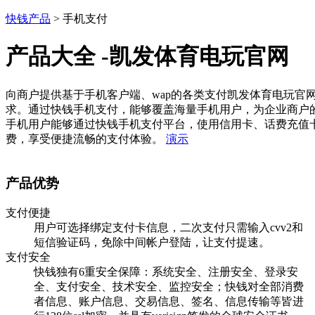
快钱产品
> 手机支付
产品大全 -凯发体育电玩官网
向商户提供基于手机客户端、wap的各类支付凯发体育电玩官
求。通过快钱手机支付，能够覆盖海量手机用户，为企业商户
手机用户能够通过快钱手机支付平台，使用信用卡、话费充值
费，享受便捷流畅的支付体验。
演示
产品优势
支付便捷
用户可选择绑定支付卡信息，二次支付只需输入cvv2和
短信验证码，免除中间帐户登陆，让支付提速。
支付安全
快钱独有6重安全保障：系统安全、注册安全、登录安
全、支付安全、技术安全、监控安全；快钱对全部消费
者信息、账户信息、交易信息、签名、信息传输等皆进