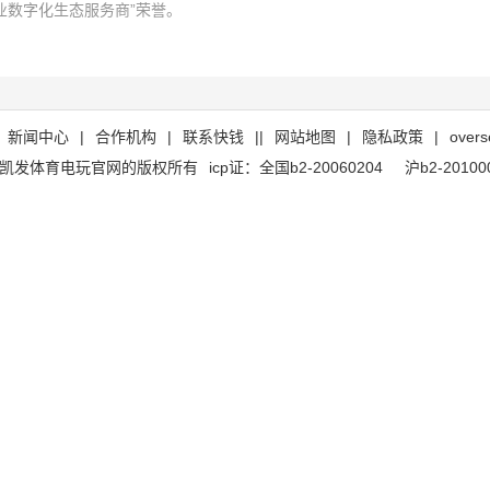
业数字化生态服务商”荣誉。
新闻中心
|
合作机构
|
联系快钱
||
网站地图
|
隐私政策
|
overs
凯发体育电玩官网的版权所有
icp证：全国b2-20060204
沪b2-20100