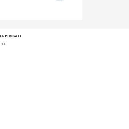
ea business
011