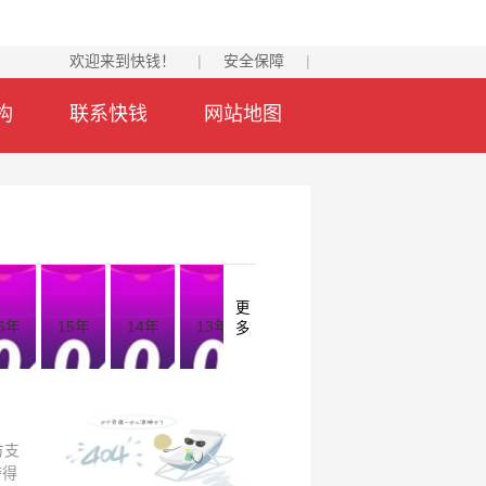
欢迎来到快钱！
|
安全保障
|
构
联系快钱
网站地图
更
6年
15年
14年
13年
12年
11年
10年
0
多
方支
夺得