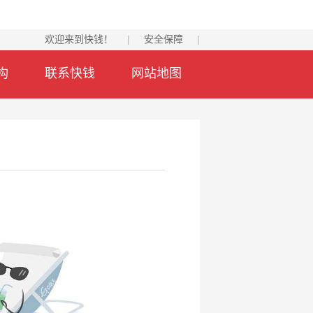
欢迎来到快钱！
|
安全保障
|
构
联系快钱
网站地图