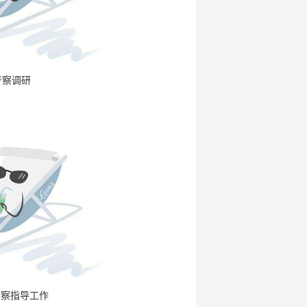
考察调研
考察指导工作