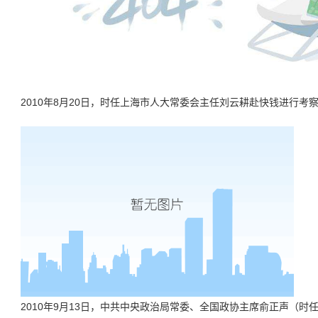
2010年8月20日，时任上海市人大常委会主任刘云耕赴快钱进行考
2010年9月13日，中共中央政治局常委、全国政协主席俞正声（时