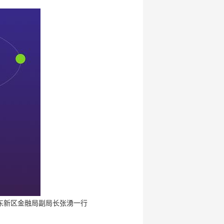
浦东新区金融局副局长张湧一行