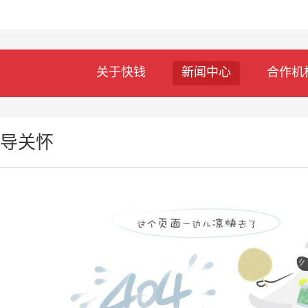
关于快钱
新闻中心
合作机
导关怀