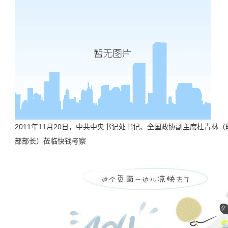
2011年11月20日，中共中央书记处书记、全国政协副主席杜青林
部部长）莅临快钱考察