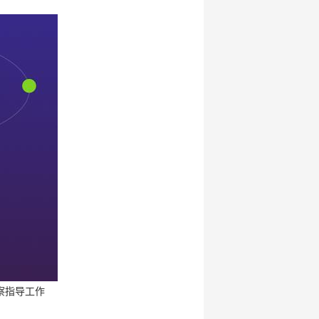
察指导工作