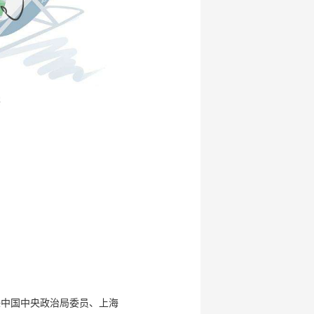
察
任中国中央政治局委员、上海