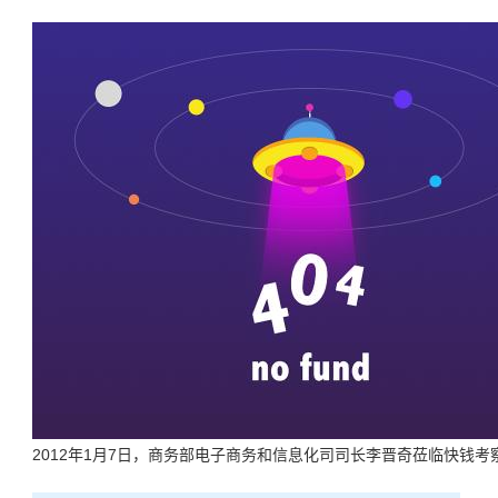
2012年1月7日，商务部电子商务和信息化司司长李晋奇莅临快钱考