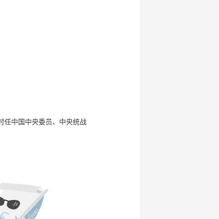
（时任中国中央委员、中央统战