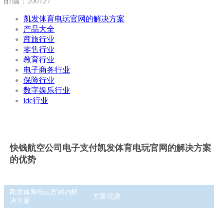
邮编：200127
凯发体育电玩官网的解决方案
产品大全
商旅行业
零售行业
教育行业
电子商务行业
保险行业
数字娱乐行业
idc行业
快钱航空公司电子支付凯发体育电玩官网的解决方案
的优势
凯发体育电玩官网的解
方案优势
决方案