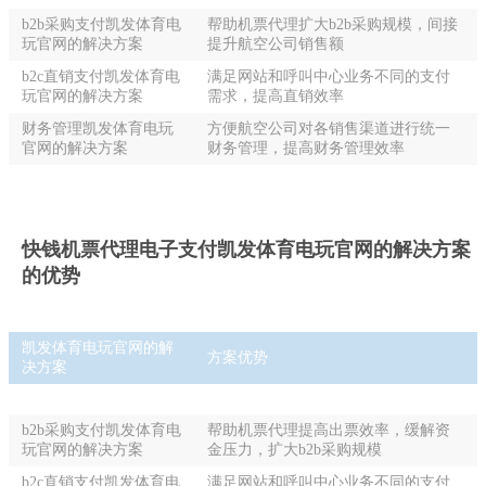
b2b采购支付凯发体育电
帮助机票代理扩大b2b采购规模，间接
玩官网的解决方案
提升航空公司销售额
b2c直销支付凯发体育电
满足网站和呼叫中心业务不同的支付
玩官网的解决方案
需求，提高直销效率
财务管理凯发体育电玩
方便航空公司对各销售渠道进行统一
官网的解决方案
财务管理，提高财务管理效率
快钱机票代理电子支付凯发体育电玩官网的解决方案
的优势
凯发体育电玩官网的解
方案优势
决方案
b2b采购支付凯发体育电
帮助机票代理提高出票效率，缓解资
玩官网的解决方案
金压力，扩大b2b采购规模
b2c直销支付凯发体育电
满足网站和呼叫中心业务不同的支付