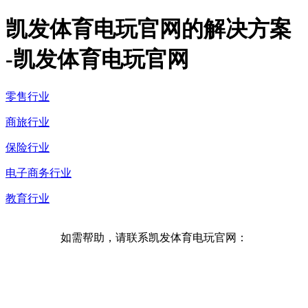
凯发体育电玩官网的解决方案
-凯发体育电玩官网
零售行业
商旅行业
保险行业
电子商务行业
教育行业
如需帮助，请联系凯发体育电玩官网：