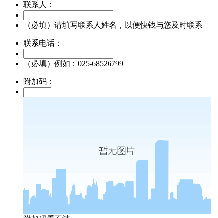
联系人：
（必填）
请填写联系人姓名，以便快钱与您及时联系
联系电话：
（必填）
例如：025-68526799
附加码：