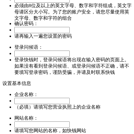
必须由8位及以上的英文字母、数字和字符组成，英文字
母请区分大小写。为了您的账户安全，请您尽量使用英
文字母、数字和字符的组合
确认密码：
请再输入一遍您设置的密码
登录问候语：
登录快钱时，登录问候语将出现在输入密码的页面上。
如果没有看到登录问候语、或登录问候语不正确，请不
要填写登录密码，谨防受骗，并请及时联系快钱
设置基本信息
企业名称：
（必填）
请填写您营业执照上的企业名称
网站名称：
请填写您网站的名称，如快钱网站