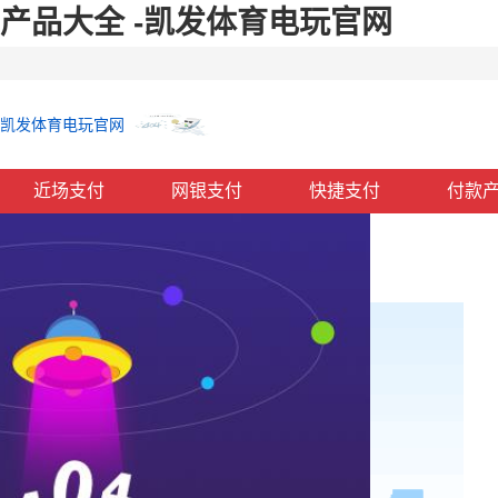
产品大全 -凯发体育电玩官网
凯发体育电玩官网
近场支付
网银支付
快捷支付
付款