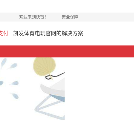
欢迎来到快钱！
|
安全保障
|
支付
凯发体育电玩官网的解决方案