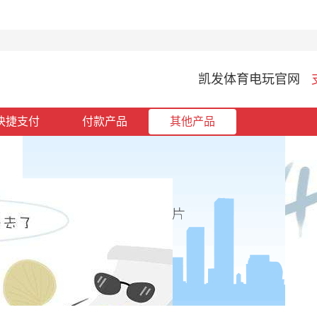
凯发体育电玩官网
快捷支付
付款产品
其他产品