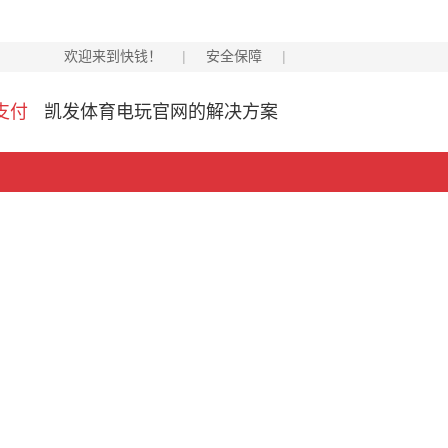
欢迎来到快钱！
|
安全保障
|
支付
凯发体育电玩官网的解决方案