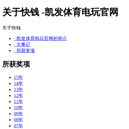
关于快钱 -凯发体育电玩官网
关于快钱
·
凯发体育电玩官网的简介
·
大事记
·
所获奖项
所获奖项
15年
14年
13年
12年
11年
10年
09年
08年
07年