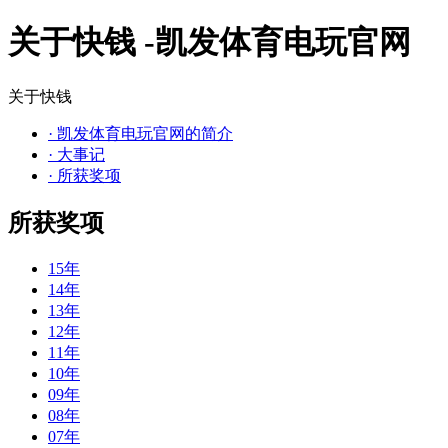
关于快钱 -凯发体育电玩官网
关于快钱
·
凯发体育电玩官网的简介
·
大事记
·
所获奖项
所获奖项
15年
14年
13年
12年
11年
10年
09年
08年
07年