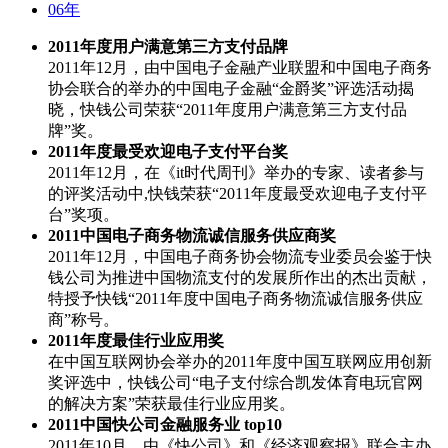
06年
2011年度用户满意第三方支付品牌
2011年12月，由中国电子金融产业联盟和中国电子商务
协会联合的举办的中国电子金融“金爵奖”评选活动揭
晓，快钱公司荣获“2011年度用户满意第三方支付品
牌”奖。
2011年度最受欢迎电子支付平台奖
2011年12月，在《it时代周刊》举办的专家、读者参与
的评奖活动中,快钱荣获“2011年度最受欢迎电子支付平
台”奖项。
2011中国电子商务物流诚信服务供应商奖
2011年12月，中国电子商务协会物流专业委员会鉴于快
钱公司为推进中国物流支付的发展所作出的杰出贡献，
特授予快钱“2011年度中国电子商务物流诚信服务供应
商”称号。
2011年度最佳行业应用奖
在中国互联网协会举办的2011年度中国互联网应用创新
奖评选中，快钱公司“电子支付综合凯发体育电玩官网
的解决方案”荣获最佳行业应用奖。
2011中国快公司金融服务业 top10
2011年10月，由《快公司》和《经济观察报》联合主办