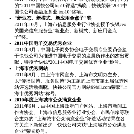
的"2011中国快公司top10评选"揭晓，快钱荣获"2011中
国快公司金融服务业 top10"奖项。
"新业态、新模式、新应用金点子"奖
2011年10月，上海市信息服务业行业协会授予快钱ceo
关国光信息服务业"新业态、新模式、新应用金点
子"奖。
2011中国电子交易优秀企业
2011年9月，中国电子商务协会电子交易专业委员会鉴
于快钱公司为推进中国电子交易的发展所作出的杰出贡
献，特授予快钱“2011中国电子交易优秀企业”称号。
上海市优秀网站
2011年8月，由上海市网宣办、上海市文明办主办、
以“传播世博、服务世博”为主题的上海市第五届优秀网
站评选活动揭晓。快钱公司官方网站99bill.com荣获“上
海市优秀网站”称号。
2010年度上海城市公众满意企业
2011年6月，由中国上海政府门户网站、上海市新闻工
作者协会、上海市信息服务业行业协会、市民信箱等联
合主办的 “上海城市公众满意企业”评选活动结果在各
方关注下新鲜出炉，快钱公司荣获“上海城市公众满意
企业”荣誉称号。