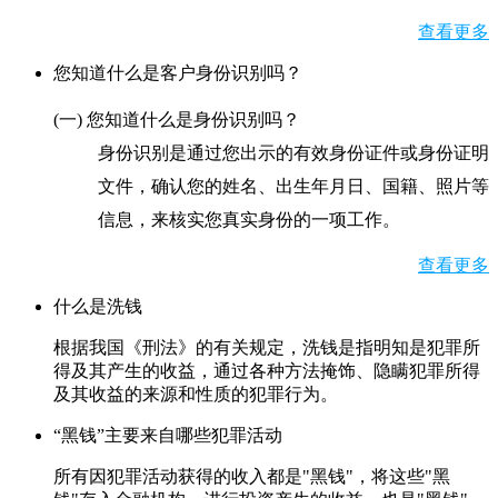
查看更多
您知道什么是客户身份识别吗？
(一) 您知道什么是身份识别吗？
身份识别是通过您出示的有效身份证件或身份证明
文件，确认您的姓名、出生年月日、国籍、照片等
信息，来核实您真实身份的一项工作。
查看更多
什么是洗钱
根据我国《刑法》的有关规定，洗钱是指明知是犯罪所
得及其产生的收益，通过各种方法掩饰、隐瞒犯罪所得
及其收益的来源和性质的犯罪行为。
“黑钱”主要来自哪些犯罪活动
所有因犯罪活动获得的收入都是"黑钱"，将这些"黑