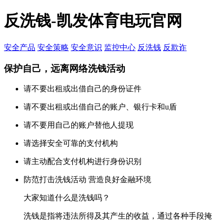
反洗钱-凯发体育电玩官网
安全产品
安全策略
安全意识
监控中心
反洗钱
反欺诈
保护自己，远离网络洗钱活动
请不要出租或出借自己的身份证件
请不要出租或出借自己的账户、银行卡和u盾
请不要用自己的账户替他人提现
请选择安全可靠的支付机构
请主动配合支付机构进行身份识别
防范打击洗钱活动 营造良好金融环境
大家知道什么是洗钱吗？
洗钱是指将违法所得及其产生的收益，通过各种手段掩