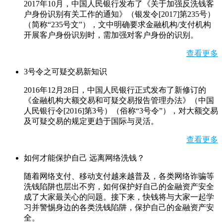
2017年10月，中国人民银行发布了《关于加强反洗钱客
户身份识别有关工作的通知》（银发令[2017]第235号）
（简称“235号文”），文中明确要求金融机构/支付机构
开展客户身份识别时，需加强对客户身份的识别。
查看更多
3号令之可疑交易新知识
2016年12月28日，中国人民银行正式发布了新修订的
《金融机构大额交易和可疑交易报告管理办法》（中国
人民银行令[2016]第3号）（俗称“3号令”），对大额交易
及可疑交易的规定更趋于国际与灵活。
查看更多
如何才能保护自己 远离网络洗钱？
随着网络支付、移动支付越来越普及，各类网络诈骗等
洗钱陷阱也层出不穷，如何保护好自己的金融资产安全
成了大家最关心的问题。接下来，快钱将与大家一起学
习并警惕身边的各类洗钱陷阱，保护自己的金融资产安
全。