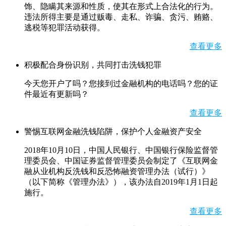
饰、隐瞒其来源和性质，使其在形式上合法化的行为。
违法所得主要是通过贩毒、走私、诈骗、贪污、贿赂、
逃税等犯罪活动获得。
查看更多
积极配合身份识别，共同打击洗钱犯罪
今天您开户了吗？您接到过金融机构的电话吗？您的证
件最近有更新吗？
查看更多
警惕互联网金融洗钱陷阱，保护个人金融资产安全
2018年10月10日，中国人民银行、中国银行保险监督管
理委员会、中国证券监督管理委员会制定了《互联网金
融从业机构反洗钱和反恐怖融资管理办法（试行）》
（以下简称《管理办法》），该办法自2019年1月1日起
施行。
查看更多