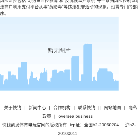
风险监控包括“防钓鱼监控系统”和“反洗钱监控系统”等一系列风险控制
法商户利用支付平台从事“黄赌毒”等违法犯罪活动的现象，设置专门的
序。
关于快钱
|
新闻中心
|
合作机构
|
联系快钱
||
网站地图
|
隐私
政策
|
oversea business
快钱凯发体育电玩官网的版权所有
icp证：全国b2-20060204
沪b2-
20100011