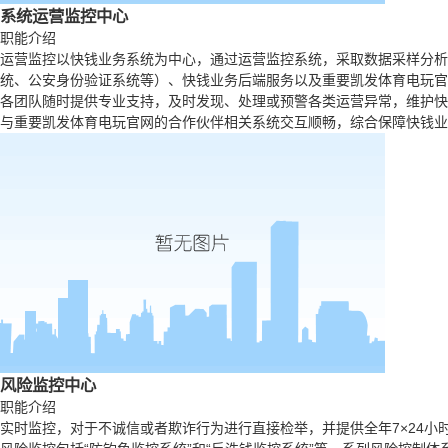
系统运营监控中心
职能介绍
运营监控以快钱业务系统为中心，通过运营监控系统，采取数据采样分析
统、公安身份验证系统等）、快钱业务后端服务以及重要凯发体育电玩官
各团队随时提供专业支持，及时发现、处理或预警各类运营异常，维护快
与重要凯发体育电玩官网的合作伙伴相关系统交互顺畅，综合保障快钱业
风险监控中心
职能介绍
实时监控，对于不诚信或者欺诈行为进行直接检举，并提供全年7×24小