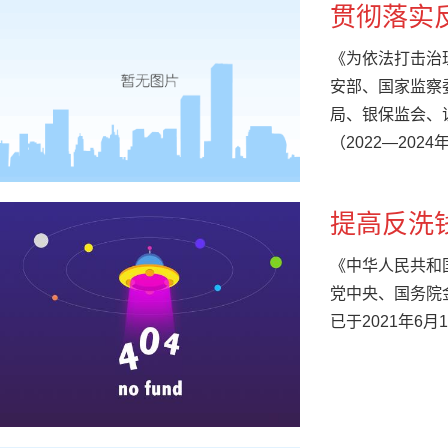
贯彻落实
《为依法打击治
安部、国家监察
局、银保监会、
（2022—2024
提高反洗
《中华人民共和
党中央、国务院
已于2021年6