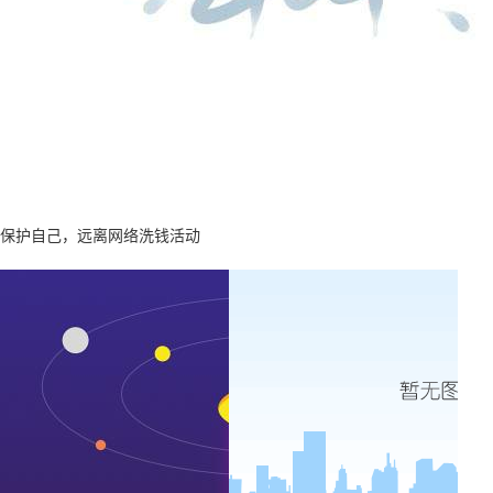
保护自己，远离网络洗钱活动