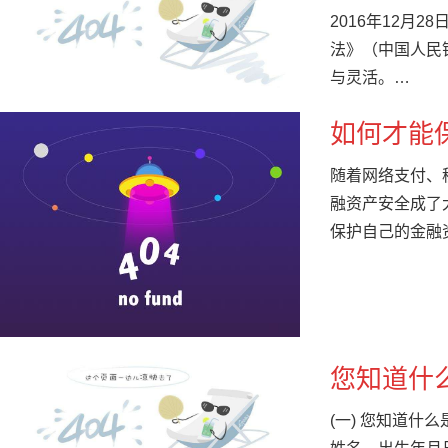
2016年12
法》（中国人民银
与灵活。
…
如何才能
随着网络支付、
融资产安全成了
保护自己的金融
您知道什
(一) 您知道