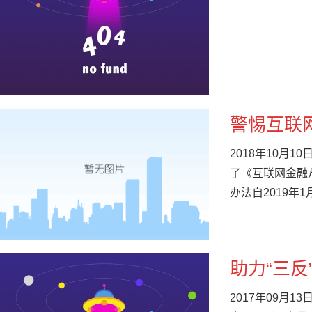
警惕互联
2018年10
了《互联网金融
办法自2019年
助力“三反
2017年09