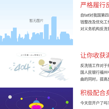
严格履行
自fatf对我
钱整改及优化工
对义务机构反洗
让你收获
反洗钱工作对于
国人民银行福州
曲的同时，提高
积极配合
今天您开户了吗