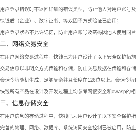
用户登录错误时不返回详细的错误类型，防止他人对用户账号及
快钱盾（企业）、数字证书、等双因子方式验证已启用；
用户登录状态不允许记忆，防止用户账号及密码因他人使用同台
二、网络交易安全
在用户网络交易过程中，快钱已为用户设计了以下安全保护措施
交易信息以非明文方式传输和存储，防止交易数据在传输和存储
会话令牌随机生成，足够复杂并且长度在128位以上。会话令
快钱所有产品在设计及开发过程上均参考网银安全和owasp的
三、信息存储安全
在用户信息的存储过程中，快钱已为用户设计了以下安全保护措
完善的物理、网络、数据库、系统访问安全控制已被启用，防止