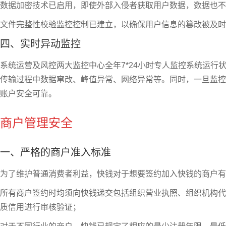
数据加密技术已启用，即使外部入侵者获取用户数据，数据也不
文件完整性校验监控控制已建立，以确保用户信息的篡改被及时
四、实时异动监控
系统运营及风控两大监控中心全年7*24小时专人监控系统运
传输过程中数据窜改、峰值异常、网络异常等。同时，一旦监控
账户安全可靠。
商户管理安全
一、严格的商户准入标准
为了维护普通消费者利益，快钱对于想要签约加入快钱的商户有
所有商户签约时均须向快钱递交包括组织营业执照、组织机构代
质信用进行审核验证；