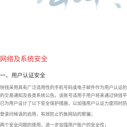
网络及系统安全
一、用户认证安全
快钱采用具有广泛适用性的手机号码或电子邮件作为用户认证的
的交易通知及各类系统公告。该账号适用于用户将来通过快钱平
已为用户设计了以下安全保护措施，以加强用户认证力度同时防
登录问候语的启用，有效防止钓鱼网站的欺骗；
两个安全问题的使用，进一步加强用户账户的安全性；