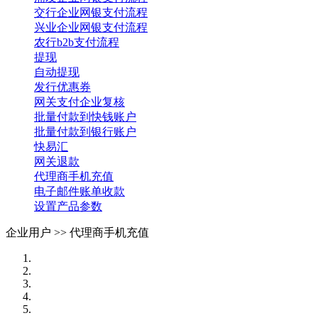
交行企业网银支付流程
兴业企业网银支付流程
农行b2b支付流程
提现
自动提现
发行优惠券
网关支付企业复核
批量付款到快钱账户
批量付款到银行账户
快易汇
网关退款
代理商手机充值
电子邮件账单收款
设置产品参数
企业用户 >>
代理商手机充值