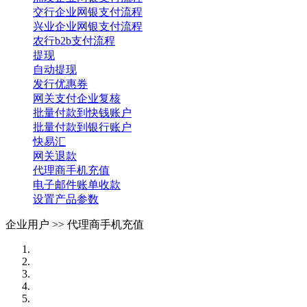
交行企业网银支付流程
兴业企业网银支付流程
农行b2b支付流程
提现
自动提现
发行优惠券
网关支付企业复核
批量付款到快钱账户
批量付款到银行账户
快易汇
网关退款
代理商手机充值
电子邮件账单收款
设置产品参数
企业用户 >>
代理商手机充值