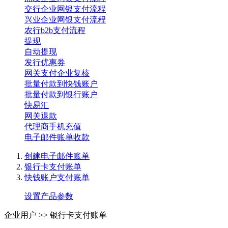
交行企业网银支付流程
兴业企业网银支付流程
农行b2b支付流程
提现
自动提现
发行优惠券
网关支付企业复核
批量付款到快钱账户
批量付款到银行账户
快易汇
网关退款
代理商手机充值
电子邮件账单收款
创建电子邮件账单
银行卡支付账单
快钱账户支付账单
设置产品参数
企业用户 >>
银行卡支付账单