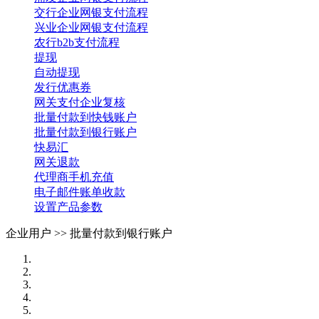
交行企业网银支付流程
兴业企业网银支付流程
农行b2b支付流程
提现
自动提现
发行优惠券
网关支付企业复核
批量付款到快钱账户
批量付款到银行账户
快易汇
网关退款
代理商手机充值
电子邮件账单收款
设置产品参数
企业用户 >>
批量付款到银行账户