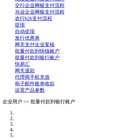
交行企业网银支付流程
兴业企业网银支付流程
农行b2b支付流程
提现
自动提现
发行优惠券
网关支付企业复核
批量付款到快钱账户
批量付款到银行账户
快易汇
网关退款
代理商手机充值
电子邮件账单收款
设置产品参数
企业用户 >>
批量付款到银行账户