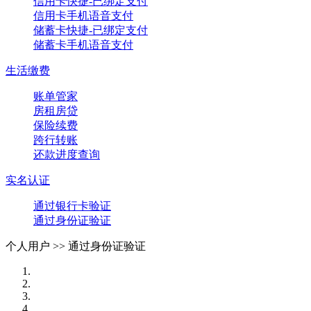
信用卡快捷-已绑定支付
信用卡手机语音支付
储蓄卡快捷-已绑定支付
储蓄卡手机语音支付
生活缴费
账单管家
房租房贷
保险续费
跨行转账
还款进度查询
实名认证
通过银行卡验证
通过身份证验证
个人用户 >>
通过身份证验证