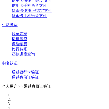
信用卡快捷-已绑定支付
信用卡手机语音支付
储蓄卡快捷-已绑定支付
储蓄卡手机语音支付
生活缴费
账单管家
房租房贷
保险续费
跨行转账
还款进度查询
实名认证
通过银行卡验证
通过身份证验证
个人用户 >>
通过身份证验证