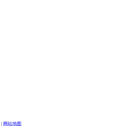
|
网站地图