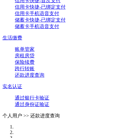
信用卡快捷-首次支付
信用卡快捷-已绑定支付
信用卡手机语音支付
储蓄卡快捷-已绑定支付
储蓄卡手机语音支付
生活缴费
账单管家
房租房贷
保险续费
跨行转账
还款进度查询
实名认证
通过银行卡验证
通过身份证验证
个人用户 >>
还款进度查询